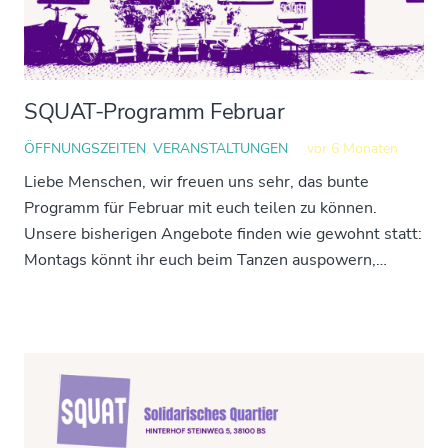
SQUAT-Programm Februar
ÖFFNUNGSZEITEN
,
VERANSTALTUNGEN
vor 6 Monaten
Liebe Menschen, wir freuen uns sehr, das bunte
Programm für Februar mit euch teilen zu können.
Unsere bisherigen Angebote finden wie gewohnt statt:
Montags könnt ihr euch beim Tanzen auspowern,…