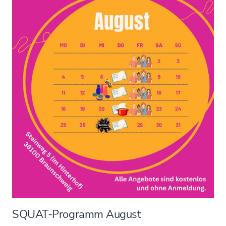
SQUAT-Programm August