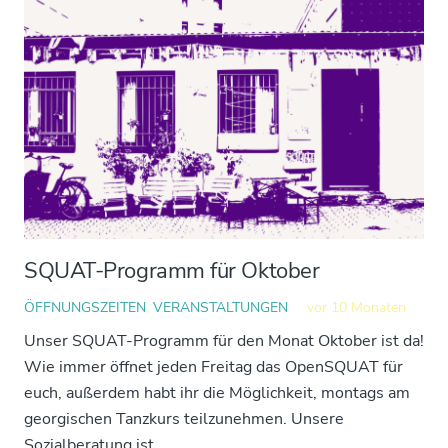
SQUAT-Programm für Oktober
ÖFFNUNGSZEITEN
,
VERANSTALTUNGEN
vor 10 Monaten
Unser SQUAT-Programm für den Monat Oktober ist da!
Wie immer öffnet jeden Freitag das OpenSQUAT für
euch, außerdem habt ihr die Möglichkeit, montags am
georgischen Tanzkurs teilzunehmen. Unsere
Sozialberatung ist…