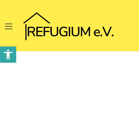
Werkzeugleiste öffnen