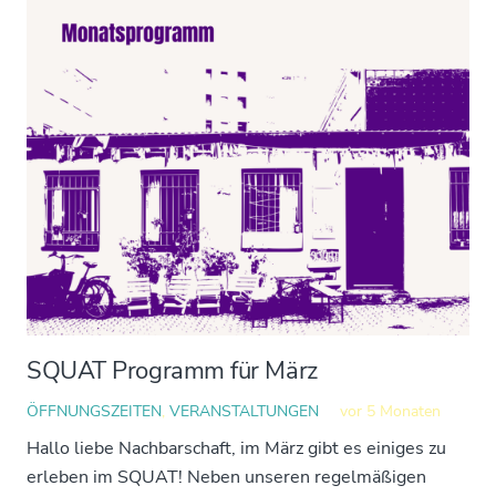
SQUAT Programm für März
ÖFFNUNGSZEITEN
,
VERANSTALTUNGEN
vor 5 Monaten
Hallo liebe Nachbarschaft, im März gibt es einiges zu
erleben im SQUAT! Neben unseren regelmäßigen