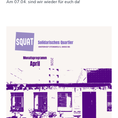
Am 07.04. sind wir wieder für euch da!