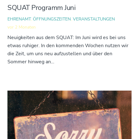
SQUAT Programm Juni
EHRENAMT
,
ÖFFNUNGSZEITEN
,
VERANSTALTUNGEN
vor 2 Monaten
Neuigkeiten aus dem SQUAT: Im Juni wird es bei uns
etwas ruhiger. In den kommenden Wochen nutzen wir
die Zeit, um uns neu aufzustellen und über den
Sommer hinweg an…