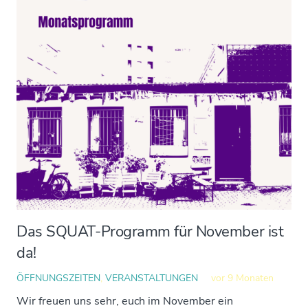
Das SQUAT-Programm für November ist
da!
ÖFFNUNGSZEITEN
,
VERANSTALTUNGEN
vor 9 Monaten
Wir freuen uns sehr, euch im November ein