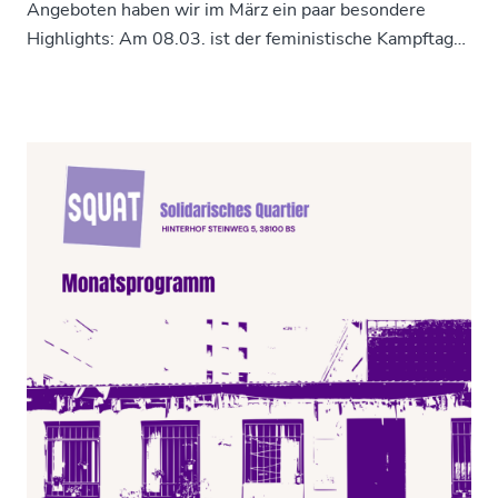
Angeboten haben wir im März ein paar besondere
Highlights: Am 08.03. ist der feministische Kampftag…