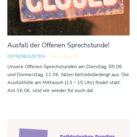
Ausfall der Offenen Sprechstunde!
ÖFFNUNGSZEITEN
vor 2 Monaten
Unsere Offenen Sprechstunden am Dienstag, 09.06.
und Donnerstag, 11.06. fallen betriebsbedingt aus. Die
Ausfüllhilfe am Mittwoch (13 – 15 Uhr) findet statt.
Am 16.06. sind wir wieder für euch da!