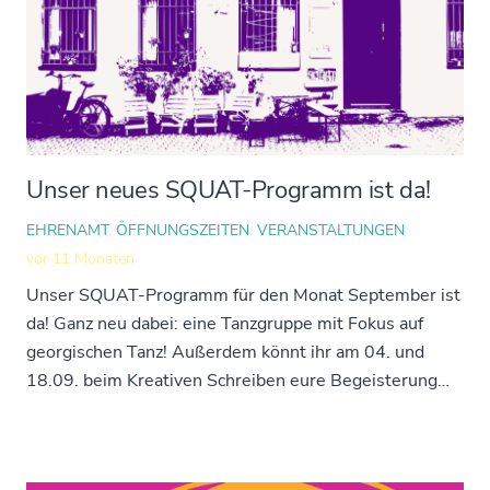
Unser neues SQUAT-Programm ist da!
EHRENAMT
,
ÖFFNUNGSZEITEN
,
VERANSTALTUNGEN
vor 11 Monaten
Unser SQUAT-Programm für den Monat September ist
da! Ganz neu dabei: eine Tanzgruppe mit Fokus auf
georgischen Tanz! Außerdem könnt ihr am 04. und
18.09. beim Kreativen Schreiben eure Begeisterung…