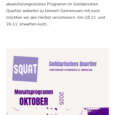
abwechslungsreiches Programm im Solidarischen
Quartier anbieten zu können! Gemeinsam mit euch
möchten wir den Herbst verschönern: Am 18.11. und
26.11. erwarten euch…