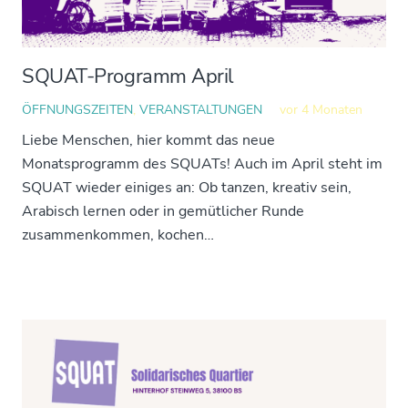
SQUAT-Programm April
ÖFFNUNGSZEITEN
,
VERANSTALTUNGEN
vor 4 Monaten
Liebe Menschen, hier kommt das neue
Monatsprogramm des SQUATs! Auch im April steht im
SQUAT wieder einiges an: Ob tanzen, kreativ sein,
Arabisch lernen oder in gemütlicher Runde
zusammenkommen, kochen…