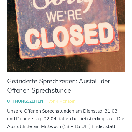
Geänderte Sprechzeiten: Ausfall der
Offenen Sprechstunde
ÖFFNUNGSZEITEN
vor 4 Monaten
Unsere Offenen Sprechstunden am Dienstag, 31.03.
und Donnerstag, 02.04. fallen betriebsbedingt aus. Die
Ausfüllhilfe am Mittwoch (13 – 15 Uhr) findet statt.