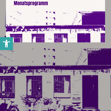
Werkzeugleiste öffnen