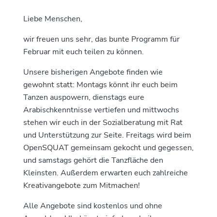
Liebe Menschen,
wir freuen uns sehr, das bunte Programm für
Februar mit euch teilen zu können.
Unsere bisherigen Angebote finden wie
gewohnt statt: Montags könnt ihr euch beim
Tanzen auspowern, dienstags eure
Arabischkenntnisse vertiefen und mittwochs
stehen wir euch in der Sozialberatung mit Rat
und Unterstützung zur Seite. Freitags wird beim
OpenSQUAT gemeinsam gekocht und gegessen,
und samstags gehört die Tanzfläche den
Kleinsten. Außerdem erwarten euch zahlreiche
Kreativangebote zum Mitmachen!
Alle Angebote sind kostenlos und ohne