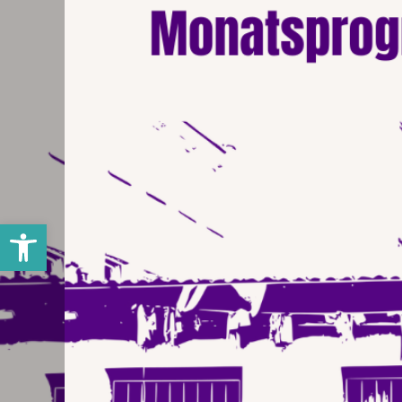
Werkzeugleiste öffnen