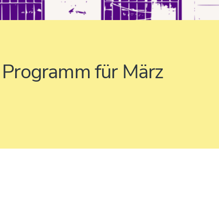
Programm für März