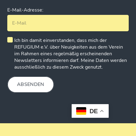
E-Mail-Adresse:
Ich bin damit einverstanden, dass mich der
REFUGIUM e.V. über Neuigkeiten aus dem Verein
im Rahmen eines regelmäßig erscheinenden
Newsletters informieren darf. Meine Daten werden
ausschließlich zu diesem Zweck genutzt.
ABSENDEN
DE