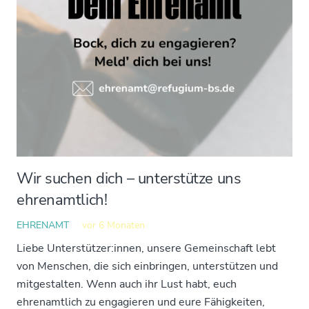
Wir suchen dich – unterstütze uns
ehrenamtlich!
EHRENAMT
vor 6 Monaten
Liebe Unterstützer:innen, unsere Gemeinschaft lebt
von Menschen, die sich einbringen, unterstützen und
mitgestalten. Wenn auch ihr Lust habt, euch
ehrenamtlich zu engagieren und eure Fähigkeiten,