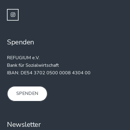
Spenden
REFUGIUM e.V.
Bank für Sozialwirtschaft
IBAN:
DE54 3702 0500 0008 4304 00
SPENDEN
Newsletter