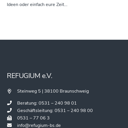
Ideen oder einfach eure Zeit…
REFUGIUM e.V.
Steinweg 5 | 38100 Braunschweig
Beratung: 0531 – 240 98 01
Geschäftsleitung: 0531 – 240 98 00
0531 – 77 06 3
info@refugium-bs.de