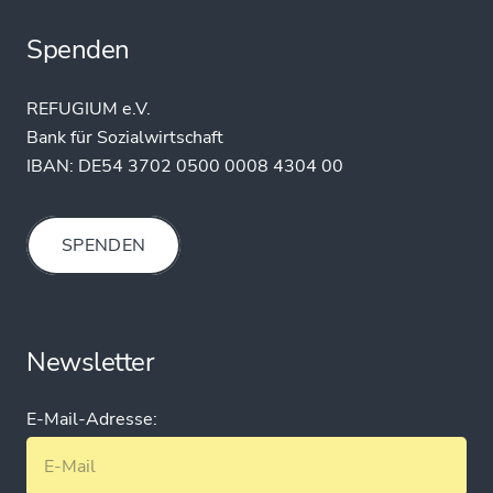
Spenden
REFUGIUM e.V.
Bank für Sozialwirtschaft
IBAN:
DE54 3702 0500 0008 4304 00
SPENDEN
Newsletter
E-Mail-Adresse: