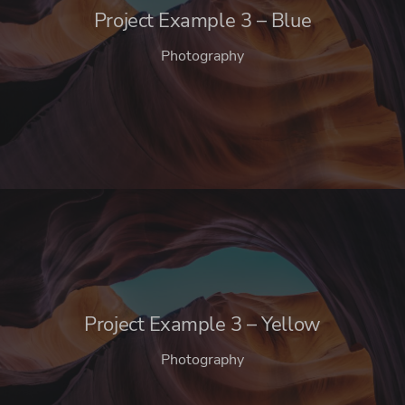
Project Example 3 – Blue
Photography
Project Example 3 – Yellow
Photography