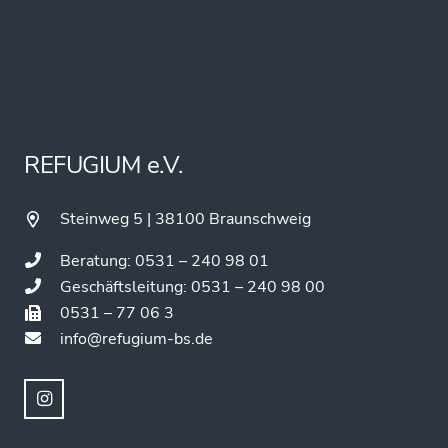
REFUGIUM e.V.
Steinweg 5 | 38100 Braunschweig
Beratung: 0531 – 240 98 01
Geschäftsleitung: 0531 – 240 98 00
0531 – 77 06 3
info@refugium-bs.de