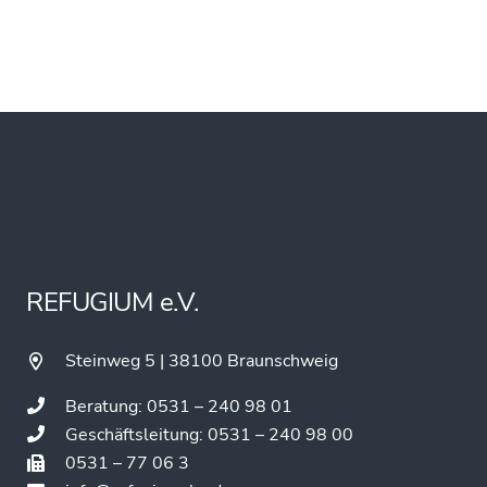
REFUGIUM e.V.
Steinweg 5 | 38100 Braunschweig
Beratung: 0531 – 240 98 01
Geschäftsleitung: 0531 – 240 98 00
0531 – 77 06 3