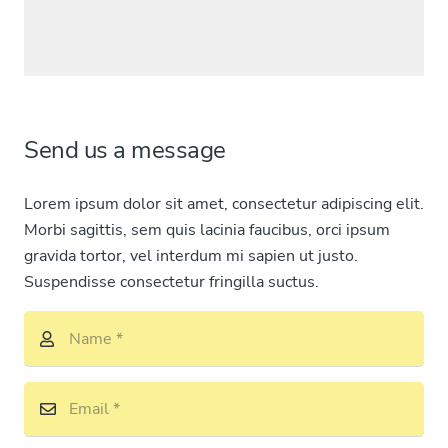
Send us a message
Lorem ipsum dolor sit amet, consectetur adipiscing elit.
Morbi sagittis, sem quis lacinia faucibus, orci ipsum
gravida tortor, vel interdum mi sapien ut justo.
Suspendisse consectetur fringilla suctus.