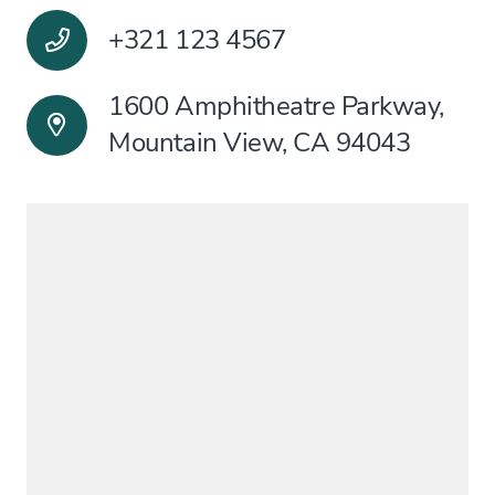
+321 123 4567
1600 Amphitheatre Parkway,
Mountain View, CA 94043