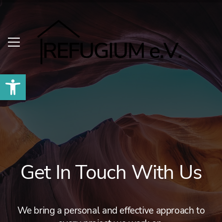
Werkzeugleiste öffnen
Get In Touch With Us
We bring a personal and effective approach to