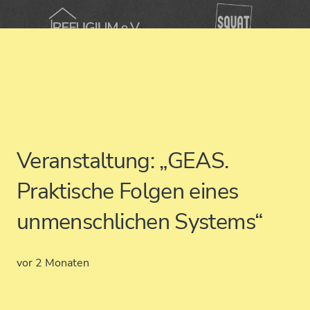
Veranstaltung: „GEAS.
Praktische Folgen eines
unmenschlichen Systems“
vor 2 Monaten