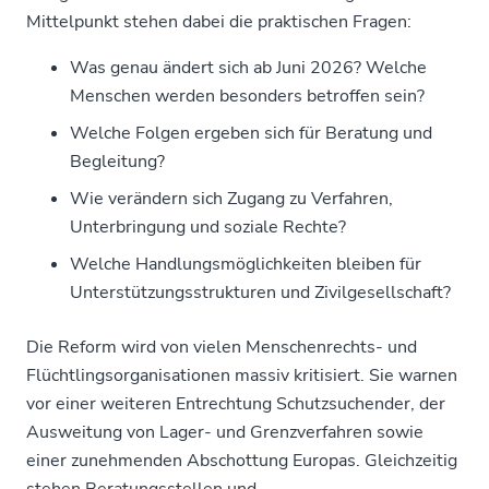
Mittelpunkt stehen dabei die praktischen Fragen:
Was genau ändert sich ab Juni 2026? Welche
Menschen werden besonders betroffen sein?
Welche Folgen ergeben sich für Beratung und
Begleitung?
Wie verändern sich Zugang zu Verfahren,
Unterbringung und soziale Rechte?
Welche Handlungsmöglichkeiten bleiben für
Unterstützungsstrukturen und Zivilgesellschaft?
Die Reform wird von vielen Menschenrechts- und
Flüchtlingsorganisationen massiv kritisiert. Sie warnen
vor einer weiteren Entrechtung Schutzsuchender, der
Ausweitung von Lager- und Grenzverfahren sowie
einer zunehmenden Abschottung Europas. Gleichzeitig
stehen Beratungsstellen und