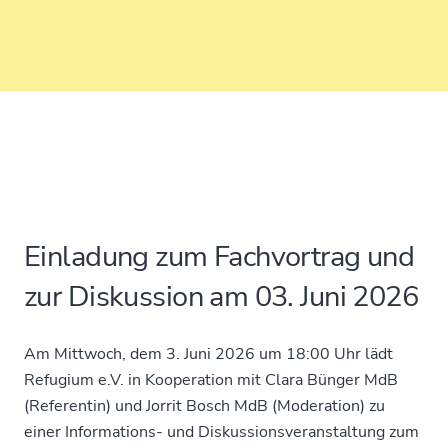
Einladung zum Fachvortrag und
zur Diskussion am 03. Juni 2026
Am
Mittwoch, dem 3. Juni 2026
um
18:00 Uhr
lädt
Refugium e.V.
in Kooperation mit
Clara Bünger MdB
(Referentin) und
Jorrit Bosch
MdB (Moderation) zu
einer
Informations- und Diskussionsveranstaltung
zum