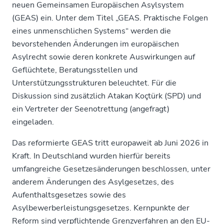
neuen
Gemeinsamen Europäischen Asylsystem
(GEAS)
ein. Unter dem Titel „GEAS. Praktische Folgen
eines unmenschlichen Systems“ werden die
bevorstehenden Änderungen im europäischen
Asylrecht sowie deren konkrete Auswirkungen auf
Geflüchtete, Beratungsstellen und
Unterstützungsstrukturen beleuchtet. Für die
Diskussion sind zusätzlich
Atakan Koçtürk
(SPD) und
ein Vertreter der Seenotrettung (angefragt)
eingeladen.
Das reformierte GEAS tritt europaweit ab Juni 2026 in
Kraft. In Deutschland wurden hierfür bereits
umfangreiche Gesetzesänderungen beschlossen, unter
anderem Änderungen des Asylgesetzes, des
Aufenthaltsgesetzes sowie des
Asylbewerberleistungsgesetzes. Kernpunkte der
Reform sind verpflichtende Grenzverfahren an den EU-