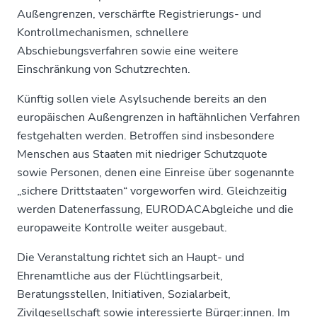
Außengrenzen, verschärfte Registrierungs- und
Kontrollmechanismen, schnellere
Abschiebungsverfahren sowie eine weitere
Einschränkung von Schutzrechten.
Künftig sollen viele Asylsuchende bereits an den
europäischen Außengrenzen in haftähnlichen Verfahren
festgehalten werden. Betroffen sind insbesondere
Menschen aus Staaten mit niedriger Schutzquote
sowie Personen, denen eine Einreise über sogenannte
„sichere Drittstaaten“ vorgeworfen wird. Gleichzeitig
werden Datenerfassung, EURODACAbgleiche und die
europaweite Kontrolle weiter ausgebaut.
Die Veranstaltung richtet sich an Haupt- und
Ehrenamtliche aus der Flüchtlingsarbeit,
Beratungsstellen, Initiativen, Sozialarbeit,
Zivilgesellschaft sowie interessierte Bürger:innen. Im