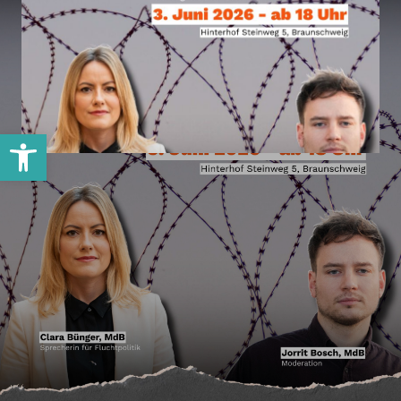
Werkzeugleiste öffnen